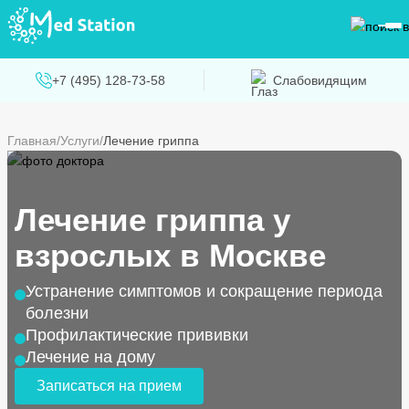
+7 (495) 128-73-58
Слабовидящим
Главная
Услуги
Лечение гриппа
Лечение гриппа у
взрослых в Москве
Устранение симптомов и сокращение периода
болезни
Профилактические прививки
Лечение на дому
Записаться на прием