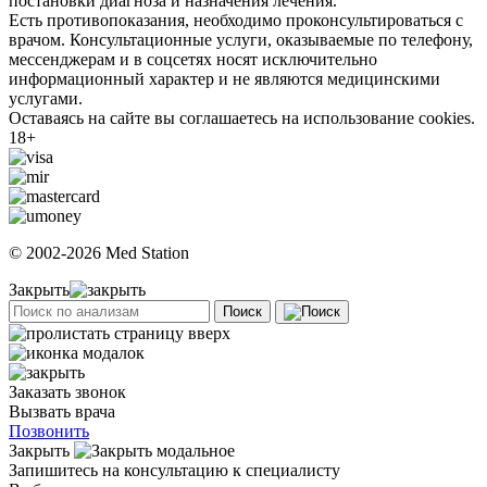
постановки диагноза и назначения лечения.
Есть противопоказания, необходимо проконсультироваться с
врачом. Консультационные услуги, оказываемые по телефону,
мессенджерам и в соцсетях носят исключительно
информационный характер и не являются медицинскими
услугами.
Оставаясь на сайте вы соглашаетесь на использование cookies.
18+
© 2002-2026 Med Station
Закрыть
Поиск
Заказать звонок
Вызвать врача
Позвонить
Закрыть
Запишитесь на консультацию к специалисту