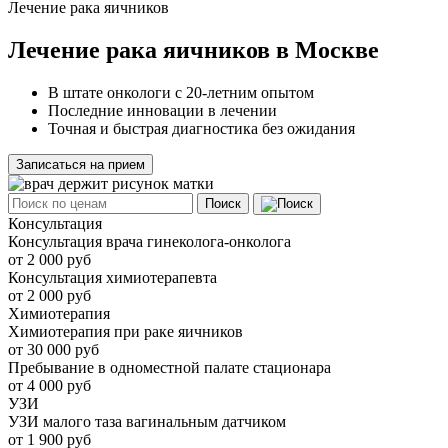
Лечение рака яичников
Лечение рака яичников в Москве
В штате онкологи с 20-летним опытом
Последние инновации в лечении
Точная и быстрая диагностика без ожидания
Записаться на прием
Поиск
Консультация
Консультация врача гинеколога-онколога
от 2 000 руб
Консультация химиотерапевта
от 2 000 руб
Химиотерапия
Химиотерапия при раке яичников
от 30 000 руб
Пребывание в одноместной палате стационара
от 4 000 руб
УЗИ
УЗИ малого таза вагинальным датчиком
от 1 900 руб