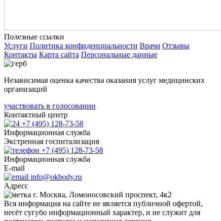
Полезные ссылки
Услуги
Политика конфиденциальности
Врачи
Отзывы
Контакты
Карта сайта
Персональные данные
Независимая оценка качества оказания услуг медицинских
организаций
участвовать в голосовании
Контактный центр
+7 (495) 128-73-58
Информационная служба
Экстренная госпитализация
+7 (495) 128-73-58
Информационная служба
E-mail
info@okbody.ru
Адресс
г. Москва, Ломоносовский проспект, 4к2
Вся информация на сайте не является публичной офертой,
несёт сугубо информационный характер, и не служит для