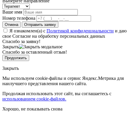
Выберите направление
Ваше имя
Номер телефона
Отмена
Отправить заявку
Я ознакомлен(а) с
Политикой конфиденциальности
и даю
свое Согласие на обработку персональных данных
Спасибо за заявку!
Закрыть
Спасибо за оставленный отзыв!
Продолжить
Закрыть
Мы используем cookie-файлы и сервис Яндекс.Метрика для
наилучшего представления нашего сайта.
Продолжая использовать этот сайт, вы соглашаетесь с
использованием cookie-файлов.
Хорошо, не показывать снова