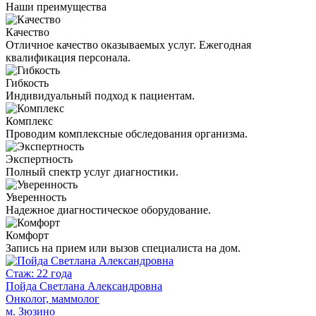
Наши преимущества
Качество
Отличное качество оказываемых услуг. Ежегодная
квалификация персонала.
Гибкость
Индивидуальный подход к пациентам.
Комплекс
Проводим комплексные обследования организма.
Экспертность
Полный спектр услуг диагностики.
Уверенность
Надежное диагностическое оборудование.
Комфорт
Запись на прием или вызов специалиста на дом.
Стаж: 22 года
Пойда Светлана Александровна
Онколог, маммолог
м. Зюзино