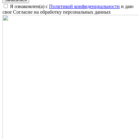
Я ознакомлен(а) с
Политикой конфиденциальности
и даю
свое Согласие на обработку персональных данных