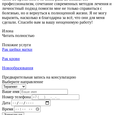
профессионализм, сочетание современных методов лечения и
личностный подход помогли мне не только справиться с
болезнью, но и вернуться к полноценной жизни. Я не могу
выразить, насколько я благодарна за всё, что они для меня
сделали. Спасибо вам за вашу неоценимую работу!
Илона
Читать полностью
Похожие услуги
Рак шейки матки
Рак крови
Новообразования
Предварительная запись на консультацию
Выберите направление
Ваше имя
Номер телефона
Дата
Время
Записаться