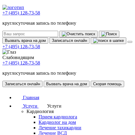
+7 (495) 128-73-58
круглосуточная запись по телефону
Вызвать врача на дом
Записаться онлайн
+7 (495) 128-73-58
Слабовидящим
+7 (495) 128-73-58
круглосуточная запись по телефону
Записаться онлайн
Вызвать врача на дом
Скорая помощь
Главная
Услуги
Услуги
Кардиология
Прием кардиолога
Кардиолог на дом
Лечение тахикардии
Лечение ВСД