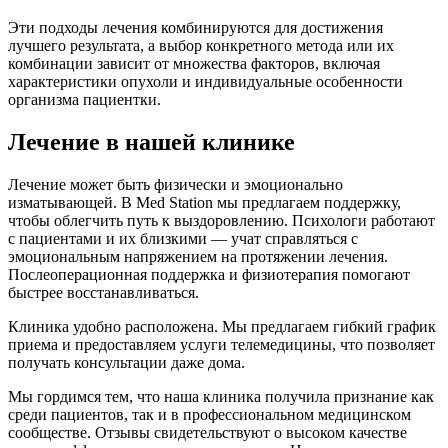
Эти подходы лечения комбинируются для достижения
лучшего результата, а выбор конкретного метода или их
комбинации зависит от множества факторов, включая
характеристики опухоли и индивидуальные особенности
организма пациентки.
Лечение в нашей клинике
Лечение может быть физически и эмоционально
изматывающей. В Med Station мы предлагаем поддержку,
чтобы облегчить путь к выздоровлению. Психологи работают
с пациентами и их близкими — учат справляться с
эмоциональным напряжением на протяжении лечения.
Послеоперационная поддержка и физиотерапия помогают
быстрее восстанавливаться.
Клиника удобно расположена. Мы предлагаем гибкий график
приема и предоставляем услуги телемедицины, что позволяет
получать консультации даже дома.
Мы гордимся тем, что наша клиника получила признание как
среди пациентов, так и в профессиональном медицинском
сообществе. Отзывы свидетельствуют о высоком качестве