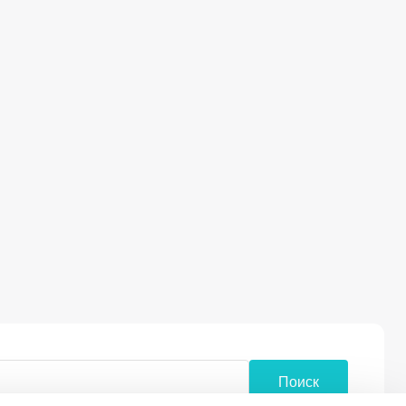
Поиск