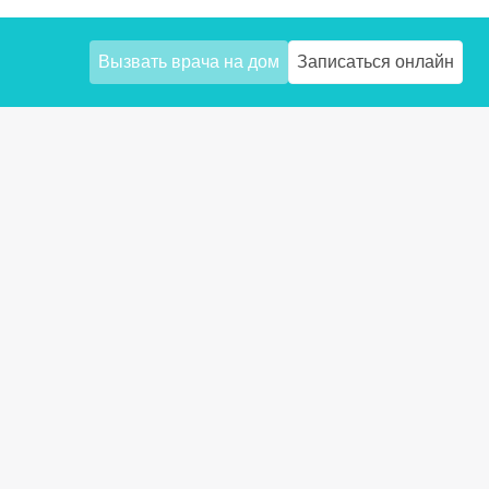
Вызвать врача на дом
Записаться онлайн