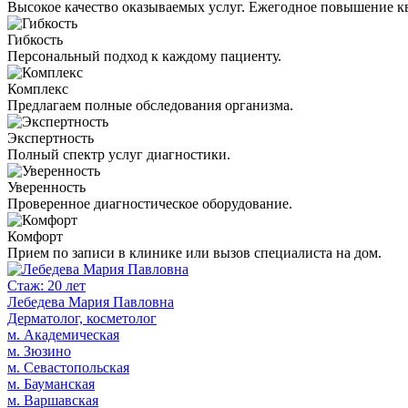
Высокое качество оказываемых услуг. Ежегодное повышение к
Гибкость
Персональный подход к каждому пациенту.
Комплекс
Предлагаем полные обследования организма.
Экспертность
Полный спектр услуг диагностики.
Уверенность
Проверенное диагностическое оборудование.
Комфорт
Прием по записи в клинике или вызов специалиста на дом.
Стаж: 20 лет
Лебедева Мария Павловна
Дерматолог, косметолог
м. Академическая
м. Зюзино
м. Севастопольская
м. Бауманская
м. Варшавская