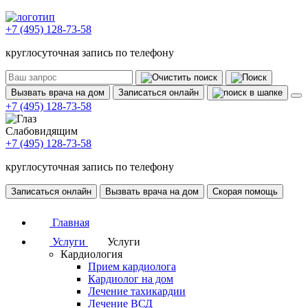
+7 (495) 128-73-58
круглосуточная запись по телефону
Вызвать врача на дом
Записаться онлайн
+7 (495) 128-73-58
Слабовидящим
+7 (495) 128-73-58
круглосуточная запись по телефону
Записаться онлайн
Вызвать врача на дом
Скорая помощь
Главная
Услуги
Услуги
Кардиология
Прием кардиолога
Кардиолог на дом
Лечение тахикардии
Лечение ВСД