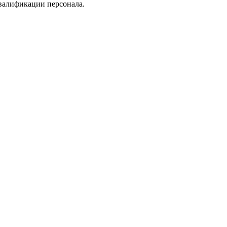
валификации персонала.